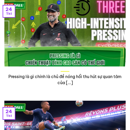
24
Th1
Pressing là gì chính là chủ đề nóng hổi thu hút sự quan tâm
của [...]
24
Th1