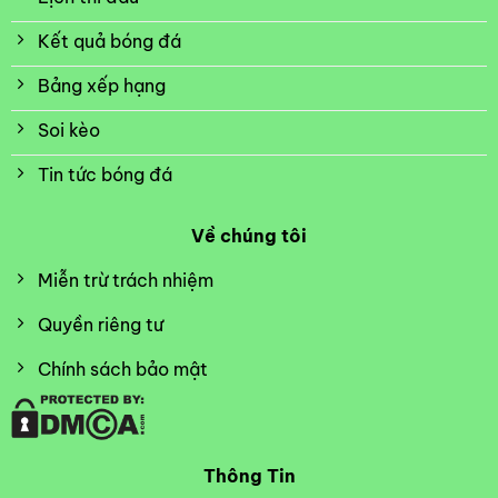
Kết quả bóng đá
Bảng xếp hạng
Soi kèo
Tin tức bóng đá
Về chúng tôi
Miễn trừ trách nhiệm
Quyền riêng tư
Chính sách bảo mật
Thông Tin