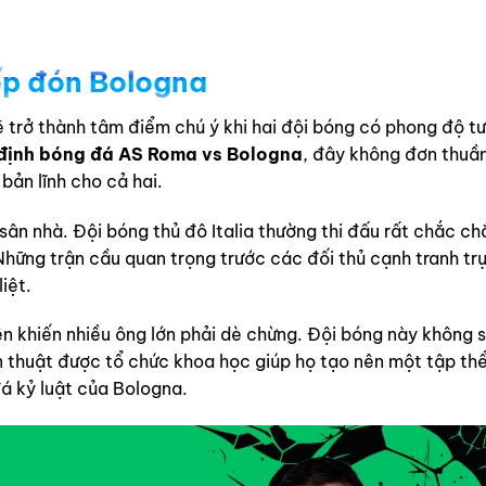
ếp đón Bologna
ẽ trở thành tâm điểm chú ý khi hai đội bóng có phong độ t
định bóng đá AS Roma vs Bologna
, đây không đơn thuần
bản lĩnh cho cả hai.
sân nhà. Đội bóng thủ đô Italia thường thi đấu rất chắc ch
Những trận cầu quan trọng trước các đối thủ cạnh tranh trự
iệt.
ên khiến nhiều ông lớn phải dè chừng. Đội bóng này không 
ến thuật được tổ chức khoa học giúp họ tạo nên một tập th
đá kỷ luật của Bologna.