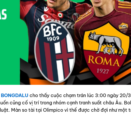
o
BONGDALU
cho thấy cuộc chạm trán lúc 3:00 ngày 20/
uốn củng cố vị trí trong nhóm cạnh tranh suất châu Âu. B
ỷ luật. Màn so tài tại Olimpico vì thế được chờ đợi như một 