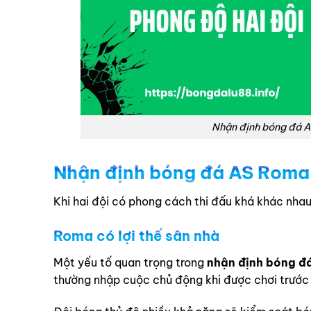
Nhận định bóng đá A
Nhận định bóng đá AS Roma 
Khi hai đội có phong cách thi đấu khá khác nhau
Roma có lợi thế sân nhà
Một yếu tố quan trọng trong
nhận định bóng đ
thường nhập cuộc chủ động khi được chơi trước 