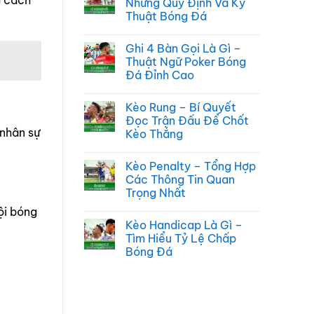
Những Quy Định Và Kỹ
Thuật Bóng Đá
Ghi 4 Bàn Gọi Là Gì –
Thuật Ngữ Poker Bóng
Đá Đỉnh Cao
Kèo Rung – Bí Quyết
Đọc Trận Đấu Để Chốt
 nhân sự
Kèo Thắng
Kèo Penalty – Tổng Hợp
Các Thông Tin Quan
Trọng Nhất
ội bóng
Kèo Handicap Là Gì –
Tìm Hiểu Tỷ Lệ Chấp
Bóng Đá