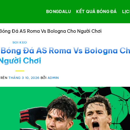
BONGDALU
KẾT QUẢ BÓNG ĐÁ
LỊC
óng Đá AS Roma Vs Bologna Cho Người Chơi
SOI KÈO
Bóng Đá AS Roma Vs Bologna C
Người Chơi
TRÊN
THÁNG 3 10, 2026
BỞI
ADMIN