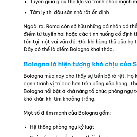
Tuyến giữa giàu thể lực và tranh chấp mạnh 
Tâm lý thi đấu sân nhà rất ổn định
Ngoài ra, Roma còn sở hữu những cá nhân có thể
điểm từ tuyến hai hoặc các tình huống cố định t
tồn tại một vài vấn đề. Đôi khi hàng thủ của họ
Đây có thể là điểm Bologna khai thác.
Bologna là hiện tượng khó chịu của S
Bologna mùa này cho thấy sự tiến bộ rõ rệt. Họ 
cạnh tranh vị trí cao hơn trên bảng xếp hạng. T
Bologna nổi bật ở khả năng tổ chức phòng ngự tập
khó khăn khi tìm khoảng trống.
Một số điểm mạnh của Bologna gồm:
Hệ thống phòng ngự kỷ luật