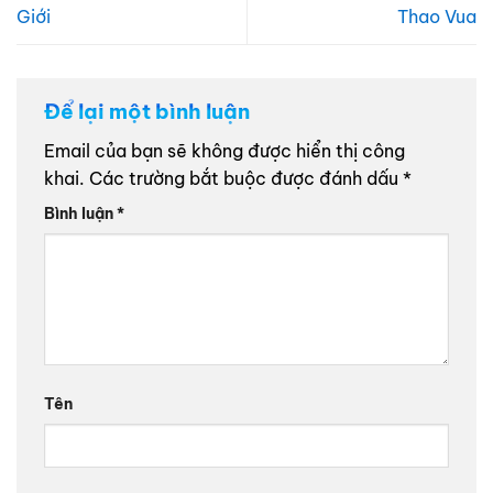
Giới
Thao Vua
Để lại một bình luận
Email của bạn sẽ không được hiển thị công
khai.
Các trường bắt buộc được đánh dấu
*
Bình luận
*
Tên