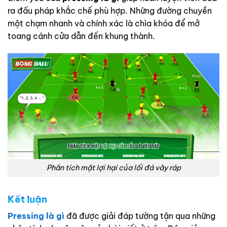
ra đấu pháp khắc chế phù hợp. Những đường chuyền
một chạm nhanh và chính xác là chìa khóa để mở
toang cánh cửa dẫn đến khung thành.
Phân tích mặt lợi hại của lối đá vây ráp
Kết luận
Pressing là gì
đã được giải đáp tường tận qua những