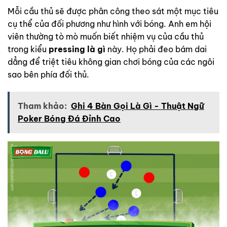
Mỗi cầu thủ sẽ được phân công theo sát một mục tiêu
cụ thể của đối phương như hình với bóng. Anh em hội
viên thường tò mò muốn biết nhiệm vụ của cầu thủ
trong kiểu
pressing là gì
này. Họ phải đeo bám dai
dẳng để triệt tiêu không gian chơi bóng của các ngôi
sao bên phía đối thủ.
Tham khảo:
Ghi 4 Bàn Gọi Là Gì - Thuật Ngữ
Poker Bóng Đá Đỉnh Cao