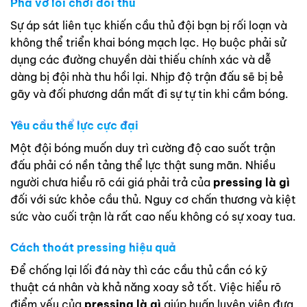
Phá vỡ lối chơi đối thủ
Sự áp sát liên tục khiến cầu thủ đội bạn bị rối loạn và
không thể triển khai bóng mạch lạc. Họ buộc phải sử
dụng các đường chuyền dài thiếu chính xác và dễ
dàng bị đội nhà thu hồi lại. Nhịp độ trận đấu sẽ bị bẻ
gãy và đối phương dần mất đi sự tự tin khi cầm bóng.
Yêu cầu thể lực cực đại
Một đội bóng muốn duy trì cường độ cao suốt trận
đấu phải có nền tảng thể lực thật sung mãn. Nhiều
người chưa hiểu rõ cái giá phải trả của
pressing là gì
đối với sức khỏe cầu thủ. Nguy cơ chấn thương và kiệt
sức vào cuối trận là rất cao nếu không có sự xoay tua.
Cách thoát pressing hiệu quả
Để chống lại lối đá này thì các cầu thủ cần có kỹ
thuật cá nhân và khả năng xoay sở tốt. Việc hiểu rõ
điểm yếu của
pressing là gì
giúp huấn luyện viên đưa