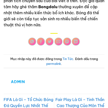
phân tích chuyên sâu của bài viết ở trên. Độc giả quan
tâm hãy ghé thăm
Bongdalu
thường xuyên để cập
nhật thêm nhiều kiến thức bổ ích khác. Bóng đá thế
giới sẽ còn tiếp tục sản sinh ra nhiều biến thể chiến
thuật thú vị hơn nữa.
Mục nhập này đã được đăng trong
Tin Tức
. Đánh dấu trang
permalink
.
ADMIN
FIFA Là Gì – Tổ Chức Bóng
Fair Play Là Gì – Tinh Thần
Đá Quyền Lực Nhất Thế
Cao Thượng Của Môn Thể