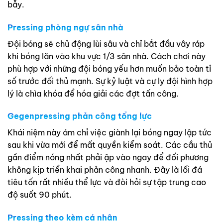
bẫy.
Pressing phòng ngự sân nhà
Đội bóng sẽ chủ động lùi sâu và chỉ bắt đầu vây ráp
khi bóng lăn vào khu vực 1/3 sân nhà. Cách chơi này
phù hợp với những đội bóng yếu hơn muốn bảo toàn tỉ
số trước đối thủ mạnh. Sự kỷ luật và cự ly đội hình hợp
lý là chìa khóa để hóa giải các đợt tấn công.
Gegenpressing phản công tổng lực
Khái niệm này ám chỉ việc giành lại bóng ngay lập tức
sau khi vừa mới để mất quyền kiểm soát. Các cầu thủ
gần điểm nóng nhất phải ập vào ngay để đối phương
không kịp triển khai phản công nhanh. Đây là lối đá
tiêu tốn rất nhiều thể lực và đòi hỏi sự tập trung cao
độ suốt 90 phút.
Pressing theo kèm cá nhân