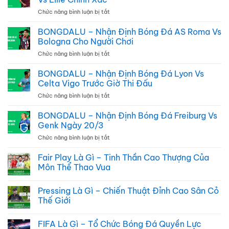
Định
Nam
Kịch
ở
Chức năng bình luận bị tắt
Bóng
Vs
Tính
BONGDALU
Đá
U23
25/3
–
BONGDALU – Nhận Định Bóng Đá AS Roma Vs
FC
Triều
Nhận
Porto
Bologna Cho Người Chơi
Tiên:
Định
Vs
Ai
ở
Chức năng bình luận bị tắt
Bóng
Stuttgart
Sẽ
BONGDALU
Đá
Theo
Chiếm
–
BONGDALU – Nhận Định Bóng Đá Lyon Vs
Aston
Chuyên
Ưu
Nhận
Villa
Celta Vigo Trước Giờ Thi Đấu
Gia
Thế?
Định
Vs
ở
Chức năng bình luận bị tắt
Bóng
Lille
BONGDALU
Đá
Chính
–
BONGDALU – Nhận Định Bóng Đá Freiburg Vs
AS
Xác
Nhận
Roma
Genk Ngày 20/3
Định
Vs
ở
Chức năng bình luận bị tắt
Bóng
Bologna
BONGDALU
Đá
Cho
–
Fair Play Là Gì – Tinh Thần Cao Thượng Của
Lyon
Người
Nhận
Vs
Môn Thể Thao Vua
Chơi
Định
Celta
Bóng
Vigo
Pressing Là Gì – Chiến Thuật Đỉnh Cao Sân Cỏ
Đá
Trước
Freiburg
Thế Giới
Giờ
Vs
Thi
Genk
Đấu
FIFA Là Gì – Tổ Chức Bóng Đá Quyền Lực
Ngày