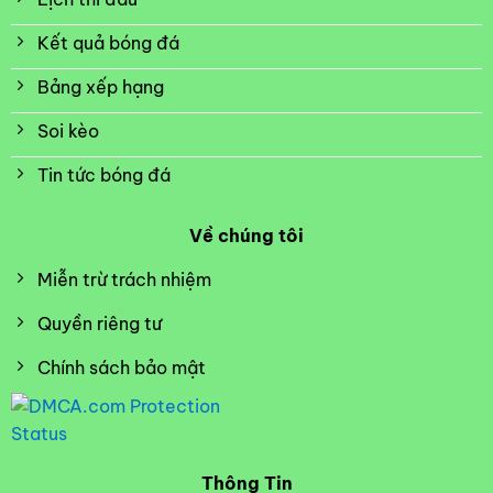
Kết quả bóng đá
Bảng xếp hạng
Soi kèo
Tin tức bóng đá
Về chúng tôi
Miễn trừ trách nhiệm
Quyền riêng tư
Chính sách bảo mật
Thông Tin